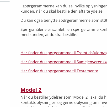
I spørgerammerne kan du se, hvilke oplysninger,
kunden, når du skal bestille den aftalte ydelse.
Du kan også benytte spørgerammerne som støtte
Spørgsmålene er samlet i en spørgeramme konkret
med kunden, at du skal bestille.
Her finder du spørgeramme til Fremtidsfuldmag
Her finder du spørgeramme til Samejeoverens
Her finder du spørgeramme til Testamente
Model 2
Når du bestiller ydelser som 'Model 2', skal du
kontaktoplysninger, og gerne oplysning om, hv