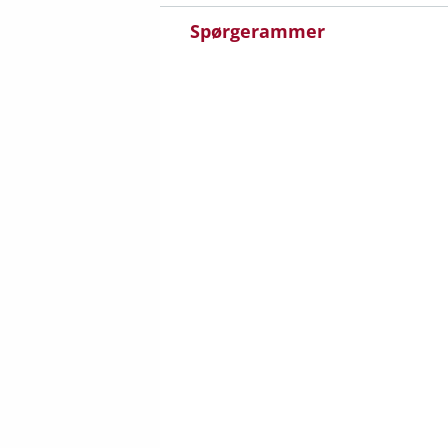
Spørgerammer